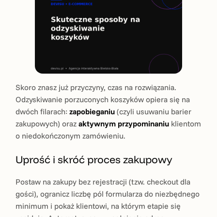
Skoro znasz już przyczyny, czas na rozwiązania.
Odzyskiwanie porzuconych koszyków opiera się na
dwóch filarach:
zapobieganiu
(czyli usuwaniu barier
zakupowych) oraz
aktywnym przypominaniu
klientom
o niedokończonym zamówieniu.
Uprość i skróć proces zakupowy
Postaw na zakupy bez rejestracji (tzw. checkout dla
gości), ogranicz liczbę pól formularza do niezbędnego
minimum i pokaż klientowi, na którym etapie się