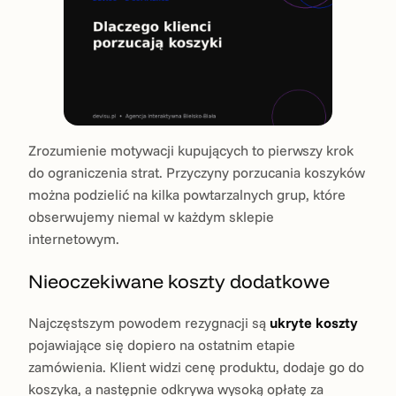
Zrozumienie motywacji kupujących to pierwszy krok
do ograniczenia strat. Przyczyny porzucania koszyków
można podzielić na kilka powtarzalnych grup, które
obserwujemy niemal w każdym sklepie
internetowym.
Nieoczekiwane koszty dodatkowe
Najczęstszym powodem rezygnacji są
ukryte koszty
pojawiające się dopiero na ostatnim etapie
zamówienia. Klient widzi cenę produktu, dodaje go do
koszyka, a następnie odkrywa wysoką opłatę za