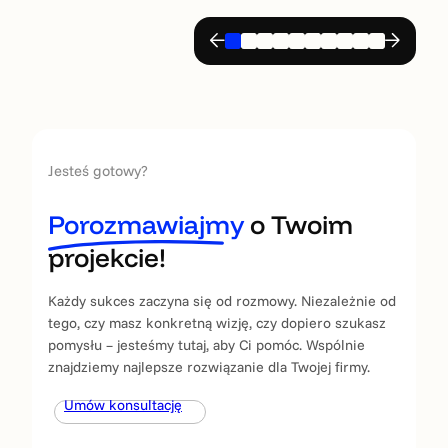
Jesteś gotowy?
Porozmawiajmy
o Twoim
projekcie!
Każdy sukces zaczyna się od rozmowy. Niezależnie od
tego, czy masz konkretną wizję, czy dopiero szukasz
pomysłu – jesteśmy tutaj, aby Ci pomóc. Wspólnie
znajdziemy najlepsze rozwiązanie dla Twojej firmy.
Umów konsultację