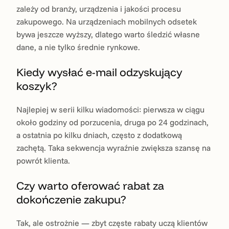
zależy od branży, urządzenia i jakości procesu
zakupowego. Na urządzeniach mobilnych odsetek
bywa jeszcze wyższy, dlatego warto śledzić własne
dane, a nie tylko średnie rynkowe.
Kiedy wysłać e-mail odzyskujący
koszyk?
Najlepiej w serii kilku wiadomości: pierwsza w ciągu
około godziny od porzucenia, druga po 24 godzinach,
a ostatnia po kilku dniach, często z dodatkową
zachętą. Taka sekwencja wyraźnie zwiększa szansę na
powrót klienta.
Czy warto oferować rabat za
dokończenie zakupu?
Tak, ale ostrożnie — zbyt częste rabaty uczą klientów