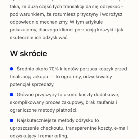
taka, że dużą część tych transakcji da się odzyskać –
pod warunkiem, że rozumiesz przyczyny i wdrożysz
odpowiednie mechanizmy. W tym artykule
pokazujemy, dlaczego klienci porzucają koszyki i jak
skutecznie ich odzyskiwać.
W skrócie
Średnio około 70% klientów porzuca koszyk przed
finalizacją zakupu — to ogromny, odzyskiwalny
potencjał sprzedaży.
Główne przyczyny to ukryte koszty dodatkowe,
skomplikowany proces zakupowy, brak zaufania i
ograniczone metody płatności.
Najskuteczniejsze metody odzysku to
uproszczenie checkoutu, transparentne koszty, e-mail
odzyskujący i remarketing.