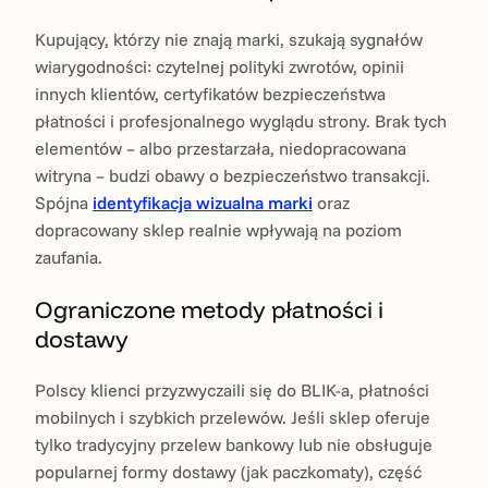
Kupujący, którzy nie znają marki, szukają sygnałów
wiarygodności: czytelnej polityki zwrotów, opinii
innych klientów, certyfikatów bezpieczeństwa
płatności i profesjonalnego wyglądu strony. Brak tych
elementów – albo przestarzała, niedopracowana
witryna – budzi obawy o bezpieczeństwo transakcji.
Spójna
identyfikacja wizualna marki
oraz
dopracowany sklep realnie wpływają na poziom
zaufania.
Ograniczone metody płatności i
dostawy
Polscy klienci przyzwyczaili się do BLIK-a, płatności
mobilnych i szybkich przelewów. Jeśli sklep oferuje
tylko tradycyjny przelew bankowy lub nie obsługuje
popularnej formy dostawy (jak paczkomaty), część