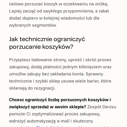
celowo porzucać koszyk w oczekiwaniu na zniżkę.
Lepiej zacząć od zwykłego przypomnienia, a rabat
dodać dopiero w kolejnej wiadomości lub dla
wybranych segmentów.
Jak technicznie ograniczyć
porzucanie koszyków?
Przyspiesz ładowanie strony, uprość i skróć proces
zakupowy, dodaj płatności jednym kliknięciem oraz
umożliw zakupy bez zakładania konta. Sprawny
technicznie i szybki sklep usuwa wiele barier, które
skłaniają do rezygnacji.
Chcesz ograniczyć liczbę porzuconych koszyków i
zwiększyć sprzedaż w swoim sklepie?
Zespół Devisu
pomoże Ci zoptymalizować proces zakupowy,
wdrożyć automatyzację e-mail i skuteczny