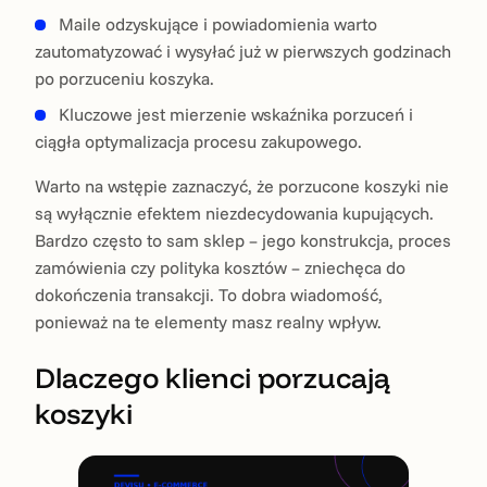
Maile odzyskujące i powiadomienia warto
zautomatyzować i wysyłać już w pierwszych godzinach
po porzuceniu koszyka.
Kluczowe jest mierzenie wskaźnika porzuceń i
ciągła optymalizacja procesu zakupowego.
Warto na wstępie zaznaczyć, że porzucone koszyki nie
są wyłącznie efektem niezdecydowania kupujących.
Bardzo często to sam sklep – jego konstrukcja, proces
zamówienia czy polityka kosztów – zniechęca do
dokończenia transakcji. To dobra wiadomość,
ponieważ na te elementy masz realny wpływ.
Dlaczego klienci porzucają
koszyki