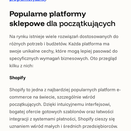
Popularne platformy
sklepowe
dla początkujących
Na rynku istnieje wiele rozwiązań dostosowanych do
różnych potrzeb i budżetów. Każda platforma ma
swoje unikalne cechy, które mogą lepiej pasować do
specyficznych wymagań biznesowych. Oto przegląd
kilku z nich:
Shopify
Shopify to jedna z najbardziej popularnych platform e-
commerce na świecie, szczególnie wśród
początkujących. Dzięki intuicyjnemu interfejsowi,
bogatej ofercie gotowych szablonów oraz łatwości
integracji z systemami płatności, Shopify cieszy się
uznaniem wśród małych i średnich przedsiębiorców.