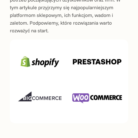
tym artykule przyjrzymy się najpopularniejszym
platformom sklepowym, ich funkcjom, wadom i
zaletom. Podpowiemy, które rozwiązania warto
rozważyć na start.