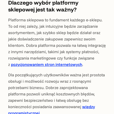
Dlaczego wybór platformy
sklepowej jest tak ważny?
Platforma sklepowa to fundament każdego e-sklepu.
To od niej zależy, jak intuicyjne będzie zarządzanie
asortymentem, jak szybko sklep będzie działał oraz
jakie doświadczenie zakupowe zapewnisz swoim
klientom. Dobra platforma pozwala na łatwą integrację
z innymi narzędziami, takimi jak systemy płatności,
rozwiązania marketingowe czy funkcje związane
z
pozycjonowaniem stron internetowych
.
Dla początkujących użytkowników ważna jest prostota
obsługi i możliwość rozwoju wraz z rosnącymi
potrzebami biznesu. Dobrze zaprojektowana
platforma pozwoli uniknąć kosztownych błędów,
zapewni bezpieczeństwo i łatwą obsługę bez
konieczności posiadania zaawansowanej
wiedzy
programistycznej
.