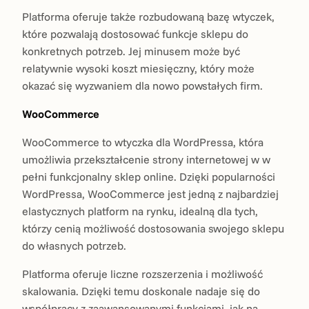
Platforma oferuje także rozbudowaną bazę wtyczek,
które pozwalają dostosować funkcje sklepu do
konkretnych potrzeb. Jej minusem może być
relatywnie wysoki koszt miesięczny, który może
okazać się wyzwaniem dla nowo powstałych firm.
WooCommerce
WooCommerce to wtyczka dla WordPressa, która
umożliwia przekształcenie strony internetowej w w
pełni funkcjonalny sklep online. Dzięki popularności
WordPressa, WooCommerce jest jedną z najbardziej
elastycznych platform na rynku, idealną dla tych,
którzy cenią możliwość dostosowania swojego sklepu
do własnych potrzeb.
Platforma oferuje liczne rozszerzenia i możliwość
skalowania. Dzięki temu doskonale nadaje się do
współpracy z zaawansowanymi funkcjami, jak na