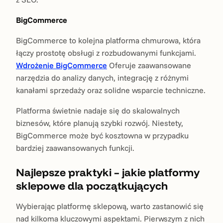
BigCommerce
BigCommerce to kolejna platforma chmurowa, która
łączy prostotę obsługi z rozbudowanymi funkcjami.
Wdrożenie BigCommerce
Oferuje zaawansowane
narzędzia do analizy danych, integrację z różnymi
kanałami sprzedaży oraz solidne wsparcie techniczne.
Platforma świetnie nadaje się do skalowalnych
biznesów, które planują szybki rozwój. Niestety,
BigCommerce może być kosztowna w przypadku
bardziej zaawansowanych funkcji.
Najlepsze praktyki – jakie platformy
sklepowe dla początkujących
Wybierając platformę sklepową, warto zastanowić się
nad kilkoma kluczowymi aspektami. Pierwszym z nich