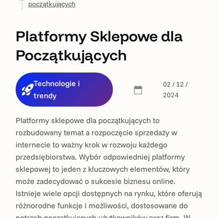
początkujących
Platformy Sklepowe dla
Początkujących
Technologie i
02 / 12 /
trendy
2024
Platformy sklepowe dla początkujących to
rozbudowany temat a rozpoczęcie sprzedaży w
internecie to ważny krok w rozwoju każdego
przedsiębiorstwa. Wybór odpowiedniej platformy
sklepowej to jeden z kluczowych elementów, który
może zadecydować o sukcesie biznesu online.
Istnieje wiele opcji dostępnych na rynku, które oferują
różnorodne funkcje i możliwości, dostosowane do
potrzeb początkujących użytkowników oraz firm. W