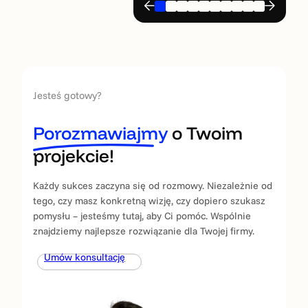
Jesteś gotowy?
Porozmawiajmy
o Twoim
projekcie!
Każdy sukces zaczyna się od rozmowy. Niezależnie od
tego, czy masz konkretną wizję, czy dopiero szukasz
pomysłu – jesteśmy tutaj, aby Ci pomóc. Wspólnie
znajdziemy najlepsze rozwiązanie dla Twojej firmy.
Umów konsultację