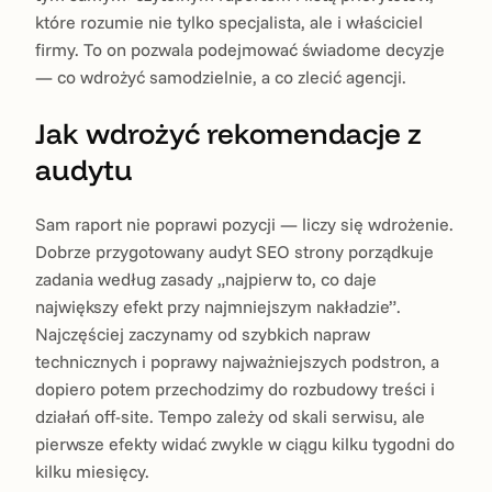
które rozumie nie tylko specjalista, ale i właściciel
firmy. To on pozwala podejmować świadome decyzje
— co wdrożyć samodzielnie, a co zlecić agencji.
Jak wdrożyć rekomendacje z
audytu
Sam raport nie poprawi pozycji — liczy się wdrożenie.
Dobrze przygotowany audyt SEO strony porządkuje
zadania według zasady „najpierw to, co daje
największy efekt przy najmniejszym nakładzie”.
Najczęściej zaczynamy od szybkich napraw
technicznych i poprawy najważniejszych podstron, a
dopiero potem przechodzimy do rozbudowy treści i
działań off-site. Tempo zależy od skali serwisu, ale
pierwsze efekty widać zwykle w ciągu kilku tygodni do
kilku miesięcy.