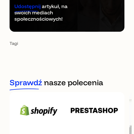
Udostępnij
artykuł, na
swoich mediach
społecznościowych!
Tagi
Sprawdź
nasze polecenia