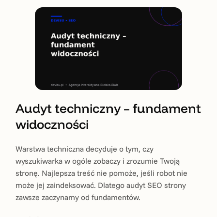
Audyt techniczny – fundament
widoczności
Warstwa techniczna decyduje o tym, czy
wyszukiwarka w ogóle zobaczy i zrozumie Twoją
stronę. Najlepsza treść nie pomoże, jeśli robot nie
może jej zaindeksować. Dlatego audyt SEO strony
zawsze zaczynamy od fundamentów.