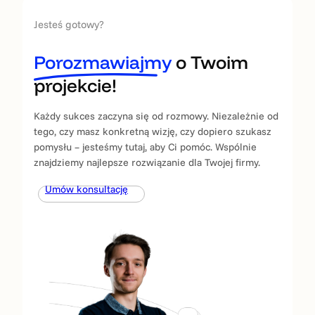
Jesteś gotowy?
Porozmawiajmy
o Twoim
projekcie!
Każdy sukces zaczyna się od rozmowy. Niezależnie od
tego, czy masz konkretną wizję, czy dopiero szukasz
pomysłu – jesteśmy tutaj, aby Ci pomóc. Wspólnie
znajdziemy najlepsze rozwiązanie dla Twojej firmy.
Umów konsultację