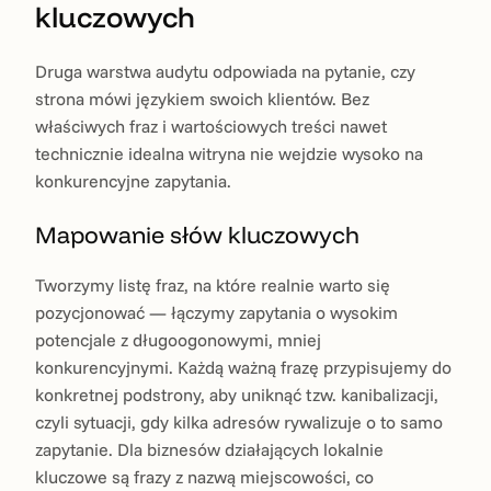
kluczowych
Druga warstwa audytu odpowiada na pytanie, czy
strona mówi językiem swoich klientów. Bez
właściwych fraz i wartościowych treści nawet
technicznie idealna witryna nie wejdzie wysoko na
konkurencyjne zapytania.
Mapowanie słów kluczowych
Tworzymy listę fraz, na które realnie warto się
pozycjonować — łączymy zapytania o wysokim
potencjale z długoogonowymi, mniej
konkurencyjnymi. Każdą ważną frazę przypisujemy do
konkretnej podstrony, aby uniknąć tzw. kanibalizacji,
czyli sytuacji, gdy kilka adresów rywalizuje o to samo
zapytanie. Dla biznesów działających lokalnie
kluczowe są frazy z nazwą miejscowości, co