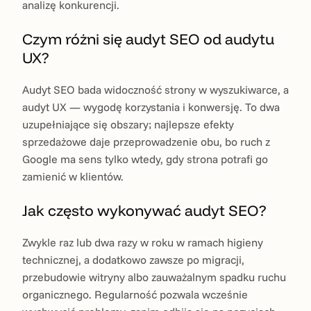
analizę konkurencji.
Czym różni się audyt SEO od audytu
UX?
Audyt SEO bada widoczność strony w wyszukiwarce, a
audyt UX — wygodę korzystania i konwersję. To dwa
uzupełniające się obszary; najlepsze efekty
sprzedażowe daje przeprowadzenie obu, bo ruch z
Google ma sens tylko wtedy, gdy strona potrafi go
zamienić w klientów.
Jak często wykonywać audyt SEO?
Zwykle raz lub dwa razy w roku w ramach higieny
technicznej, a dodatkowo zawsze po migracji,
przebudowie witryny albo zauważalnym spadku ruchu
organicznego. Regularność pozwala wcześnie