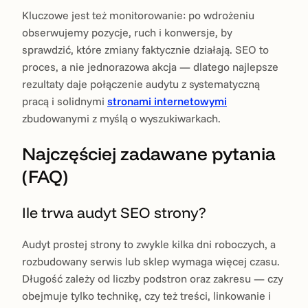
Kluczowe jest też monitorowanie: po wdrożeniu
obserwujemy pozycje, ruch i konwersje, by
sprawdzić, które zmiany faktycznie działają. SEO to
proces, a nie jednorazowa akcja — dlatego najlepsze
rezultaty daje połączenie audytu z systematyczną
pracą i solidnymi
stronami internetowymi
zbudowanymi z myślą o wyszukiwarkach.
Najczęściej zadawane pytania
(FAQ)
Ile trwa audyt SEO strony?
Audyt prostej strony to zwykle kilka dni roboczych, a
rozbudowany serwis lub sklep wymaga więcej czasu.
Długość zależy od liczby podstron oraz zakresu — czy
obejmuje tylko technikę, czy też treści, linkowanie i